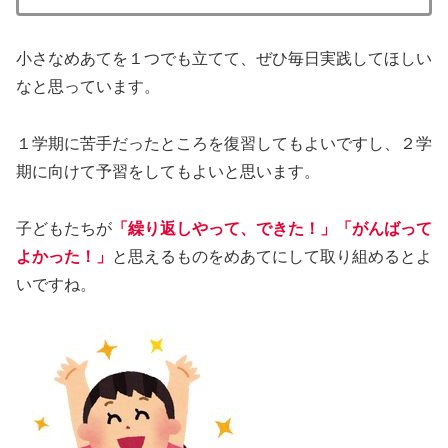
小さなめあてを１つでも立てて、ぜひ毎日実践してほしい
なと思っています。
１学期に苦手だったところを復習してもよいですし、２学
期に向けて予習をしてもよいと思います。
子どもたちが
「繰り返しやって、できた！」「がんばって
よかった！」
と思えるものをめあてにして取り組めるとよ
いですね。