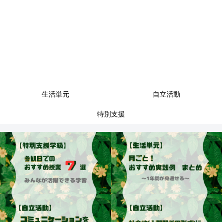
生活単元
自立活動
特別支援