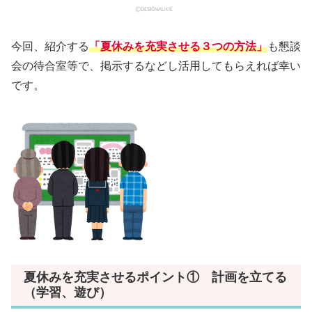
今回、紹介する
「夏休みを充実させる３つの方法」
も懇談
会の待合室等で、掲示するなどし活用してもらえれば幸い
です。
夏休みを充実させるポイント① 計画を立てる
（学習、遊び）