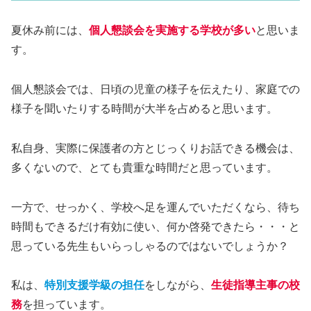
夏休み前には、
個人懇談会を実施する学校が多い
と思いま
す。
個人懇談会では、日頃の児童の様子を伝えたり、家庭での
様子を聞いたりする時間が大半を占めると思います。
私自身、実際に保護者の方とじっくりお話できる機会は、
多くないので、とても貴重な時間だと思っています。
一方で、せっかく、学校へ足を運んでいただくなら、待ち
時間もできるだけ有効に使い、何か啓発できたら・・・と
思っている先生もいらっしゃるのではないでしょうか？
私は、
特別支援学級の担任
をしながら、
生徒指導主事の校
務
を担っています。