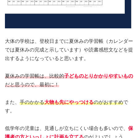
大体の学校は、登校日までに夏休みの学習帳（カレンダー
では夏休みの完成と示しています）や読書感想文などを提
出するようになっていると思います。
夏休みの学習帳は、比較的
子どものとりかかりやすいもの
だと思うので、最初に！
また、
手のかかる
大物も先にやっつける
のがおすすめ
で
す。
低学年の児童は、見通しが立ちにくい場合も多いので、
保
護者の方といっしょに計画を立てる
のがよいでしょう。