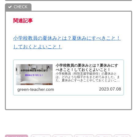
関連記事
小学校教員の夏休みとは？夏休みにすべきこと！
しておくとよいこと！
小学校教員の夏休みとは？夏休みにす
べきこと！しておくとよいこと！
小学校教員（特別支援学級担任）の夏休みと
は、どのような様子かをまとめてみました。ま
た、夏休みにすべきことやしておくとよいこと
についても整理しました。スムーズに２学期を
迎えることができるためにもぜひ、参考にして
2023.07.08
green-teacher.com
ください。