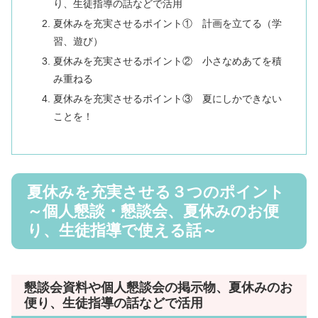
り、生徒指導の話などで活用
夏休みを充実させるポイント① 計画を立てる（学
習、遊び）
夏休みを充実させるポイント② 小さなめあてを積
み重ねる
夏休みを充実させるポイント③ 夏にしかできない
ことを！
夏休みを充実させる３つのポイント
～個人懇談・懇談会、夏休みのお便
り、生徒指導で使える話～
懇談会資料や個人懇談会の掲示物、夏休みのお
便り、生徒指導の話などで活用