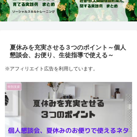
夏休みを充実させる３つのポイント～個人
懇談会、お便り、生徒指導で使える～
※アフィリエイト広告を利用しています。
特別支援