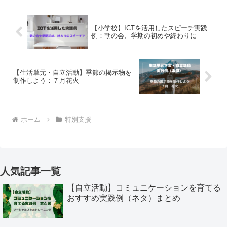
【小学校】ICTを活用したスピーチ実践
例：朝の会、学期の初めや終わりに
【生活単元・自立活動】季節の掲示物を
制作しよう：７月花火
ホーム
特別支援
人気記事一覧
【自立活動】コミュニケーションを育てる
おすすめ実践例（ネタ）まとめ