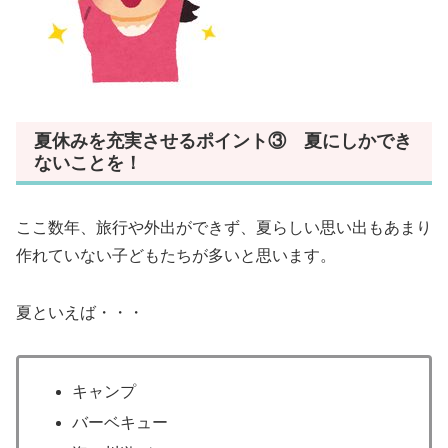
夏休みを充実させるポイント③ 夏にしかでき
ないことを！
ここ数年、旅行や外出ができず、夏らしい思い出もあまり
作れていない子どもたちが多いと思います。
夏といえば・・・
キャンプ
バーベキュー