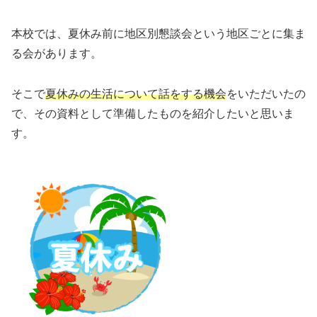
本校では、夏休み前に地区別懇談会という地区ごとに集ま
る会があります。
そこで
夏休みの生活について話をする機会
をいただいたの
で、その資料として準備したものを紹介したいと思いま
す。