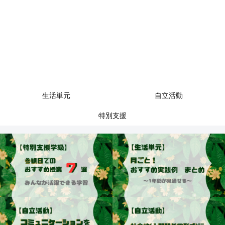
生活単元
自立活動
特別支援