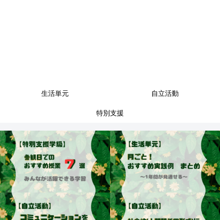
生活単元
自立活動
特別支援