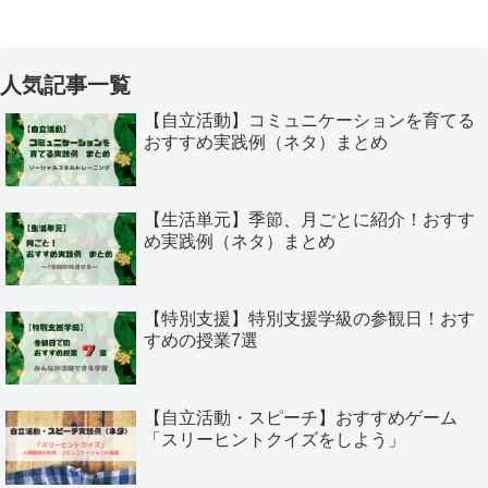
人気記事一覧
【自立活動】コミュニケーションを育てる
おすすめ実践例（ネタ）まとめ
【生活単元】季節、月ごとに紹介！おすす
め実践例（ネタ）まとめ
【特別支援】特別支援学級の参観日！おす
すめの授業7選
【自立活動・スピーチ】おすすめゲーム
「スリーヒントクイズをしよう」