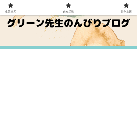
生活単元
自立活動
特別支援