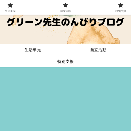
生活単元
自立活動
特別支援
生活単元
自立活動
特別支援