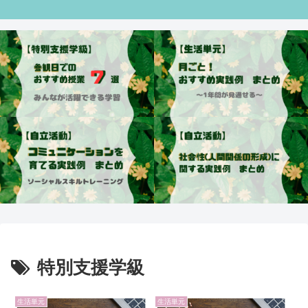
特別支援学級
生活単元
生活単元