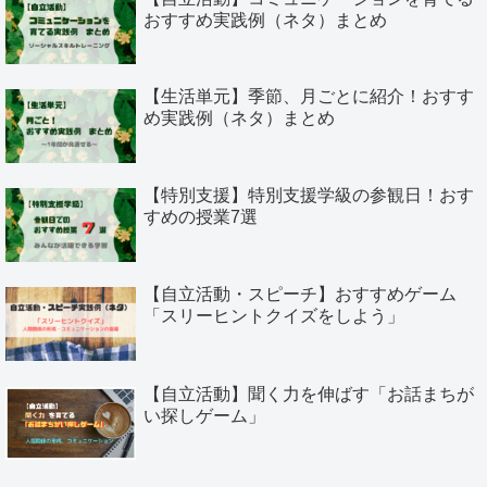
おすすめ実践例（ネタ）まとめ
【生活単元】季節、月ごとに紹介！おすす
め実践例（ネタ）まとめ
【特別支援】特別支援学級の参観日！おす
すめの授業7選
【自立活動・スピーチ】おすすめゲーム
「スリーヒントクイズをしよう」
【自立活動】聞く力を伸ばす「お話まちが
い探しゲーム」