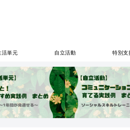
生活単元
自立活動
特別支