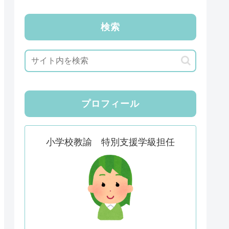
検索
プロフィール
小学校教諭 特別支援学級担任