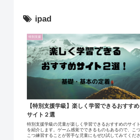
ipad
特別支援
【特別支援学級】楽しく学習できるおすすめ
サイト２選
特別支援学級の児童が楽しく学習できるおすすめのサイ
を紹介します。ゲーム感覚でできるものもあるので、こ
こつ練習することが苦手な児童にもぜひ試してみてくだ