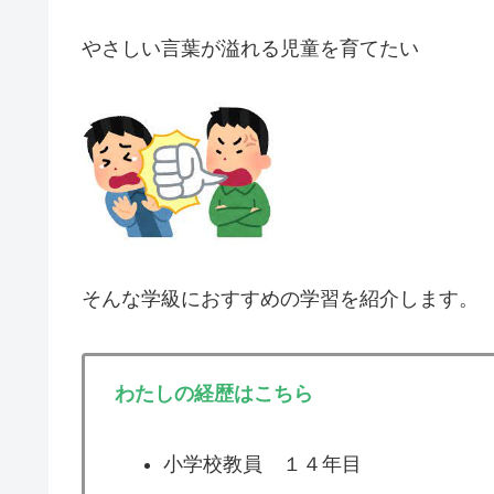
やさしい言葉が溢れる児童を育てたい
そんな学級におすすめの学習を紹介します。
わたしの経歴はこちら
小学校教員 １４年目