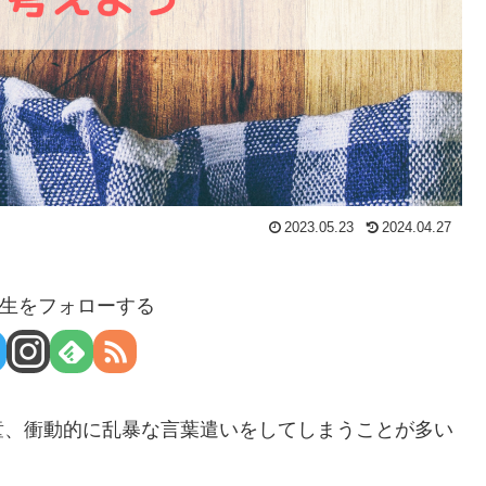
2023.05.23
2024.04.27
生をフォローする
童、衝動的に乱暴な言葉遣いをしてしまうことが多い