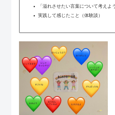
「溢れさせたい言葉について考えよ
実践して感じたこと（体験談）