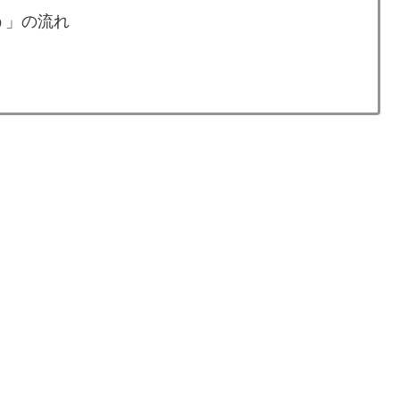
う」の流れ