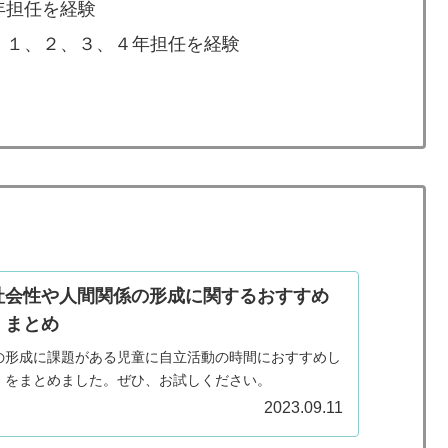
年担任を経験
 １、２、３、４年担任を経験
社会性や人間関係の形成に関するおすすめ
）まとめ
の形成に課題がある児童に自立活動の時間におすすめし
）をまとめました。ぜひ、お試しください。
2023.09.11