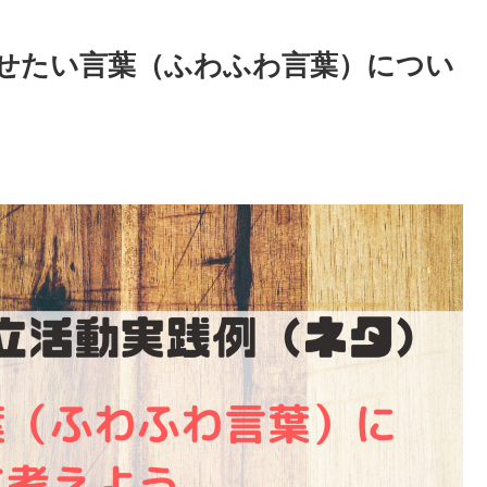
せたい言葉（ふわふわ言葉）につい