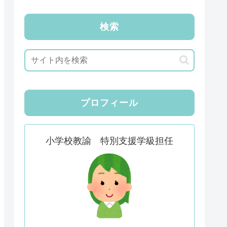
検索
プロフィール
小学校教諭 特別支援学級担任