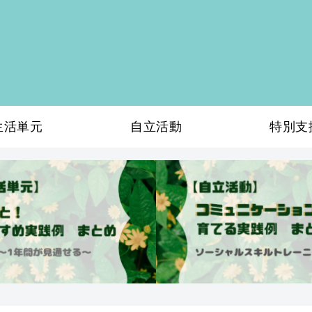
生活単元
自立活動
特別支