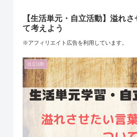
【生活単元・自立活動】溢れさ
て考えよう
※アフィリエイト広告を利用しています。
自立活動