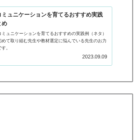
コミュニケーションを育てるおすすめ実践
とめ
コミュニケーションを育てるおすすめの実践例（ネタ）
初めて取り組む先生や教材選定に悩んでいる先生のお力
です。
2023.09.09