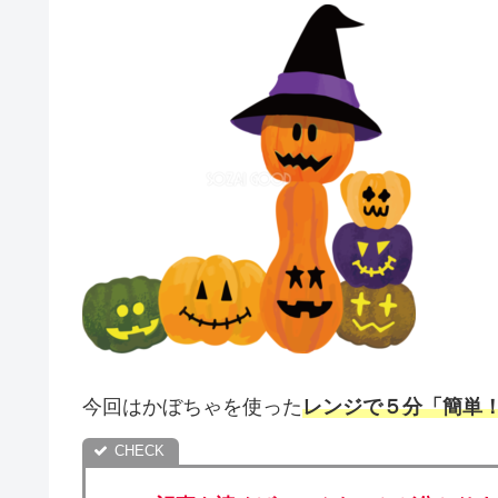
今回はかぼちゃを使った
レンジで５分「簡単