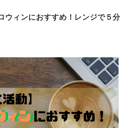
ロウィンにおすすめ！レンジで５分