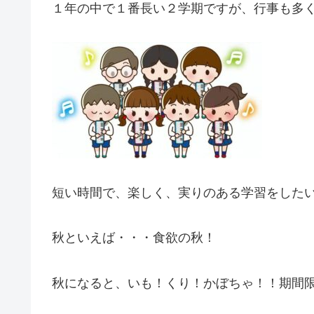
１年の中で１番長い２学期ですが、行事も多
短い時間で、楽しく、実りのある学習をした
秋といえば・・・食欲の秋！
秋になると、いも！くり！かぼちゃ！！期間