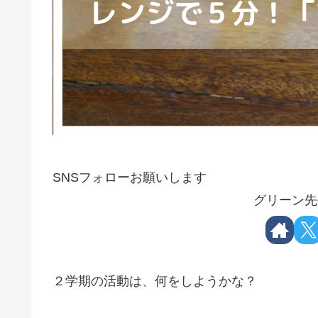
SNSフォローお願いします
グリーン先
２学期の活動は、何をしようかな？