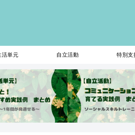
生活単元
自立活動
特別支