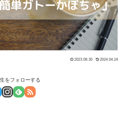
2023.08.30
2024.04.24
生をフォローする