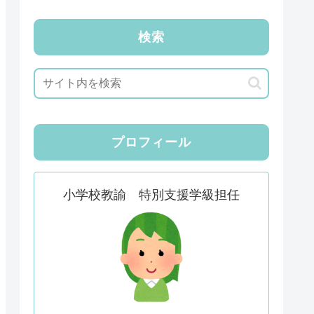
検索
プロフィール
小学校教諭 特別支援学級担任