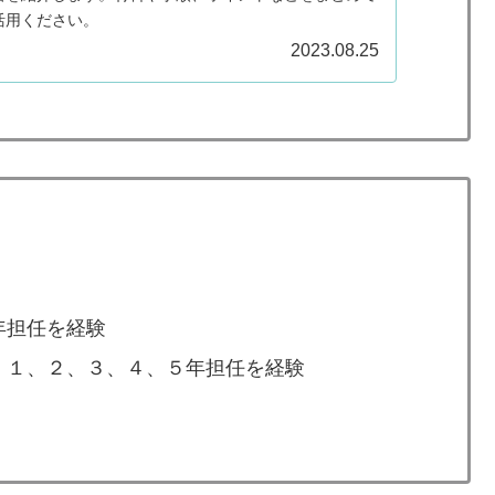
活用ください。
2023.08.25
年担任を経験
 １、２、３、４、５年担任を経験